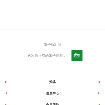
電子報訂閱
資訊
會員中心
會員服務