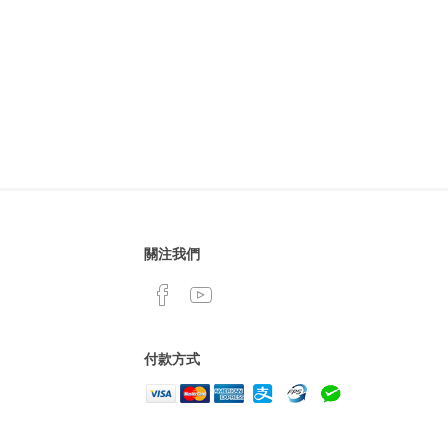
關注我們
付款方式