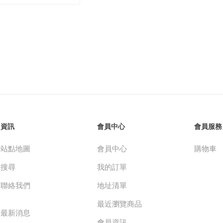
資訊
會員中心
會員服務
站點地圖
會員中心
購物車
搜尋
我的訂單
聯絡我們
地址清單
最近瀏覽商品
最新消息
會員資訊