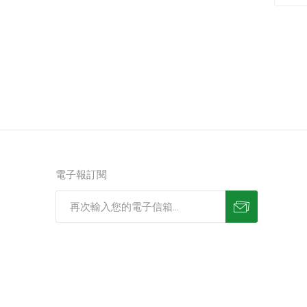
電子報訂閱