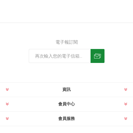
電子報訂閱
資訊
會員中心
會員服務