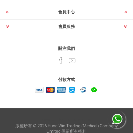
會員中心
會員服務
關注我們
付款方式
Powered by
nopCommerce
版權所有 © 2026 Hung Win Trading (Medical) Company
Limited 保留所有權利