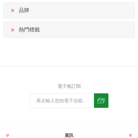
品牌
熱門標籤
電子報訂閱
資訊