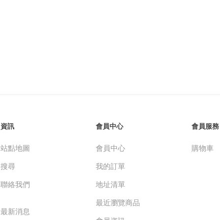
資訊
會員中心
會員服務
站點地圖
會員中心
購物車
搜尋
我的訂單
聯絡我們
地址清單
最近瀏覽商品
最新消息