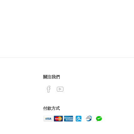
關注我們
付款方式