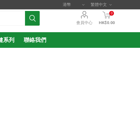
0
會員中心
HK$0.00
健系列
聯絡我們