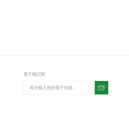
電子報訂閱