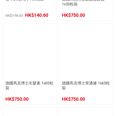
1x50粒裝
HK$140.60
HK$750.00
HK$148.00
德國馬克博士生髮素 1x60粒
德國馬克博士骨通健 1x60粒
裝
裝
HK$750.00
HK$750.00