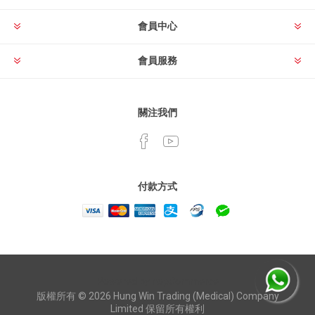
會員中心
會員服務
關注我們
付款方式
Powered by
nopCommerce
版權所有 © 2026 Hung Win Trading (Medical) Company
Limited 保留所有權利