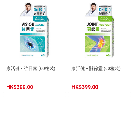
康活健 - 強目素 (60粒裝)
康活健 - 關節靈 (60粒裝)
HK$399.00
HK$399.00