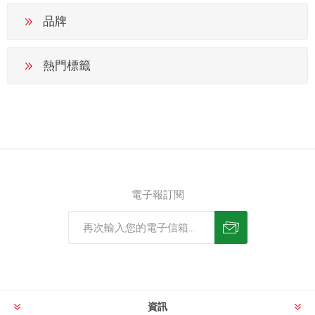
品牌
熱門標籤
電子報訂閱
資訊