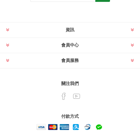
資訊
會員中心
會員服務
關注我們
付款方式