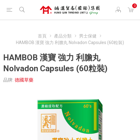
0
首頁
產品分類
男士保健
HAMBOB 漢寶 強力 利膽丸 Nolvadon Capsules (60粒裝)
HAMBOB 漢寶 強力 利膽丸
Nolvadon Capsules (60粒裝)
品牌:
德國草藥