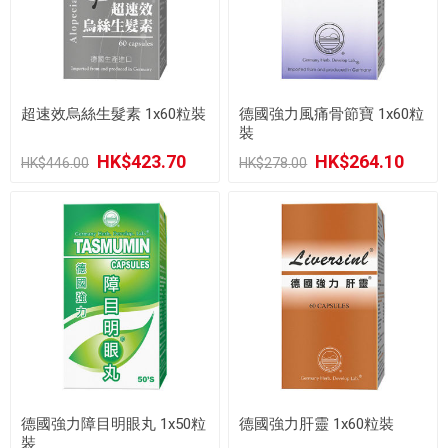
超速效烏絲生髮素 1x60粒裝
德國強力風痛骨節寶 1x60粒
裝
HK$423.70
HK$264.10
HK$446.00
HK$278.00
德國強力障目明眼丸 1x50粒
德國強力肝靈 1x60粒裝
裝