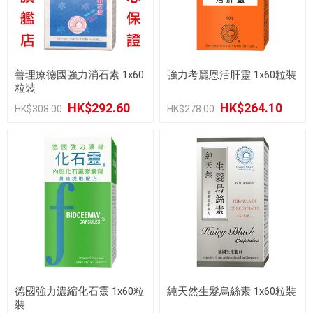
善理療德國強力消石素 1x60
強力考麗恩活肝靈 1x60粒裝
粒裝
HK$292.60
HK$264.10
HK$308.00
HK$278.00
德國強力濃縮化石靈 1x60粒
純天然生髮烏絲素 1x60粒裝
裝