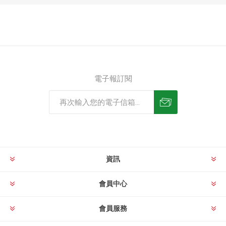
電子報訂閱
資訊
會員中心
會員服務