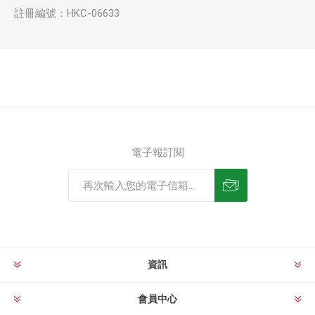
註冊編號：HKC-06633
電子報訂閱
資訊
會員中心