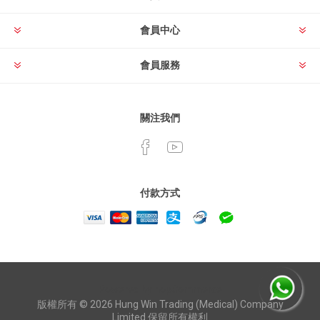
會員中心
會員服務
關注我們
付款方式
Powered by
nopCommerce
版權所有 © 2026 Hung Win Trading (Medical) Company
Limited 保留所有權利