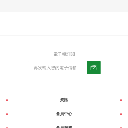
電子報訂閱
資訊
會員中心
會員服務