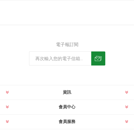
電子報訂閱
資訊
會員中心
會員服務