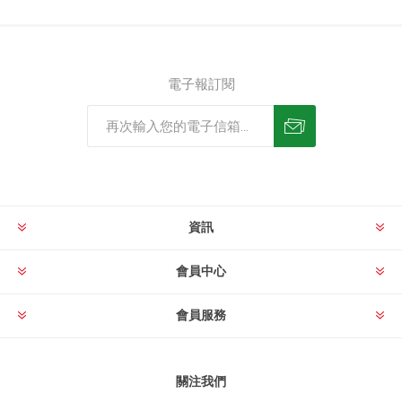
電子報訂閱
資訊
會員中心
會員服務
關注我們