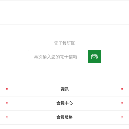
電子報訂閱
資訊
會員中心
會員服務