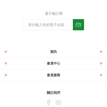
電子報訂閱
資訊
會員中心
會員服務
關注我們