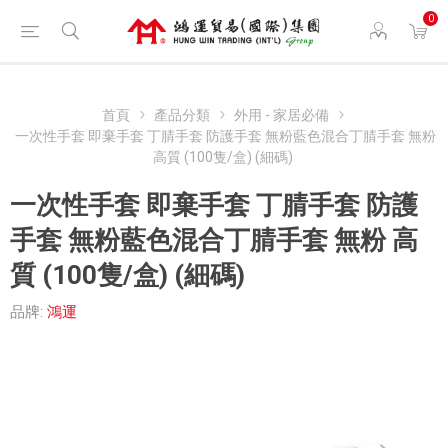
0
首頁
產品分類
外用 - 家居必備
一次性手套 即棄手套 丁腈手套 防護手套 無粉藍色混合丁腈手套 無粉
高質 (100隻/盒) (細碼)
一次性手套 即棄手套 丁腈手套 防護
手套 無粉藍色混合丁腈手套 無粉 高
質 (100隻/盒) (細碼)
品牌:
鴻運