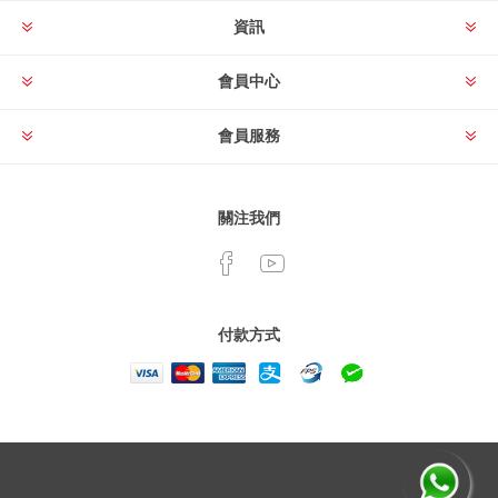
資訊
會員中心
會員服務
關注我們
付款方式
Powered by
nopCommerce