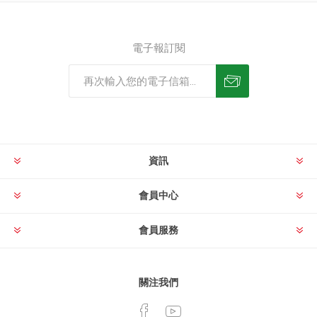
電子報訂閱
資訊
會員中心
會員服務
關注我們