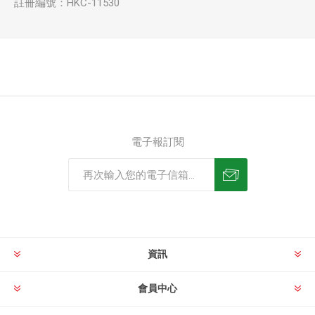
註冊編號：HKC-11530
電子報訂閱
資訊
會員中心