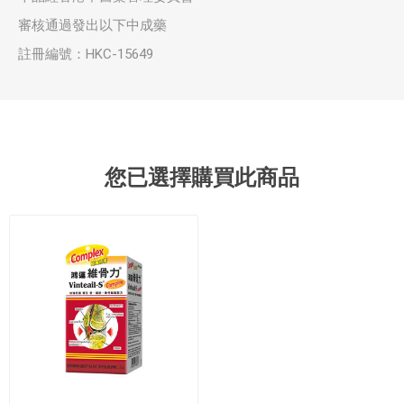
審核通過發出以下中成藥
註冊編號：HKC-15649
您已選擇購買此商品