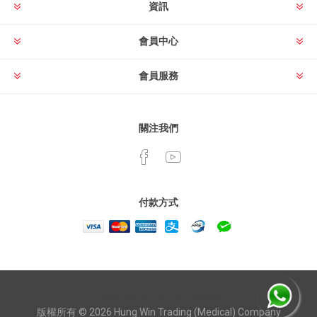
資訊
會員中心
會員服務
關注我們
付款方式
Powered by
nopCommerce
版權所有 © 2026 Hung Win Trading (Medical) Company