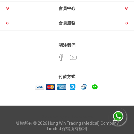
會員中心
會員服務
關注我們
付款方式
Powered by
nopCommerce
版權所有 © 2026 Hung Win Trading (Medical) Company
Limited 保留所有權利