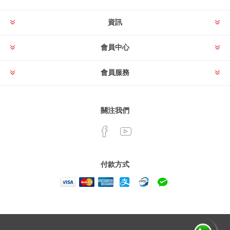
資訊
會員中心
會員服務
關注我們
付款方式