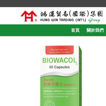
首頁
關於我們