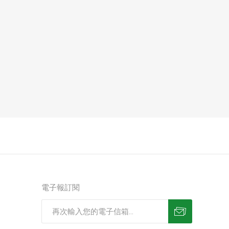
電子報訂閱