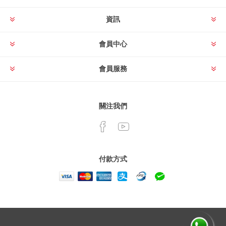
資訊
會員中心
會員服務
關注我們
付款方式