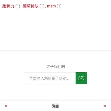
維骨力
(1)
,
葡萄糖胺
(1)
,
msm
(1)
電子報訂閱
資訊