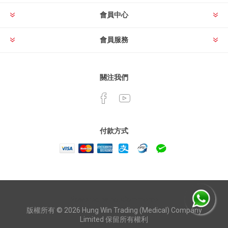
會員中心
會員服務
關注我們
付款方式
Powered by
nopCommerce
版權所有 © 2026 Hung Win Trading (Medical) Company
Limited 保留所有權利