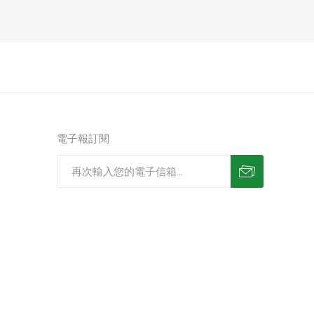
電子報訂閱