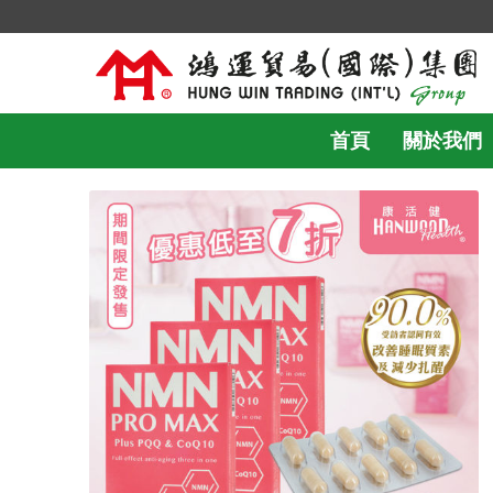
首頁
關於我們