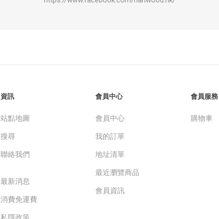
https://www.facebook.com/hanwood.hk/
資訊
會員中心
會員服務
站點地圖
會員中心
購物車
搜尋
我的訂單
聯絡我們
地址清單
最近瀏覽商品
最新消息
會員資訊
消費免運費
私隱政策