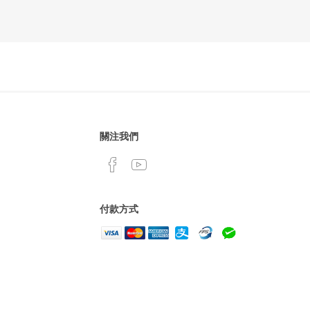
關注我們
付款方式