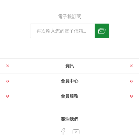
電子報訂閱
資訊
會員中心
會員服務
關注我們