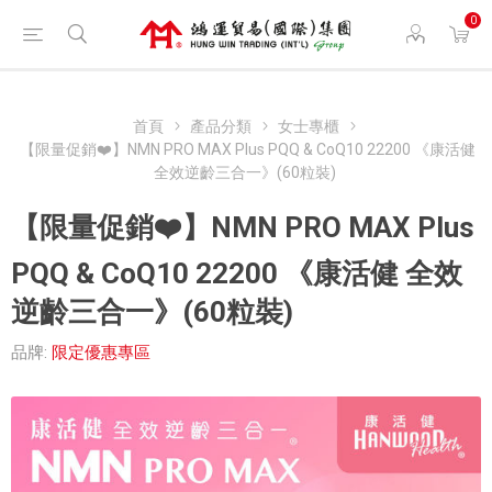
0
首頁
產品分類
女士專櫃
【限量促銷❤️】NMN PRO MAX Plus PQQ & CoQ10 22200 《康活健
全效逆齡三合一》(60粒裝)
【限量促銷❤️】NMN PRO MAX Plus
PQQ & CoQ10 22200 《康活健 全效
逆齡三合一》(60粒裝)
品牌:
限定優惠專區