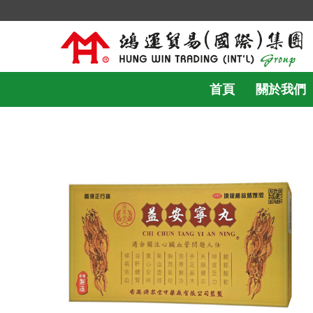
首頁
關於我們