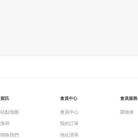
資訊
會員中心
會員服務
站點地圖
會員中心
購物車
搜尋
我的訂單
聯絡我們
地址清單