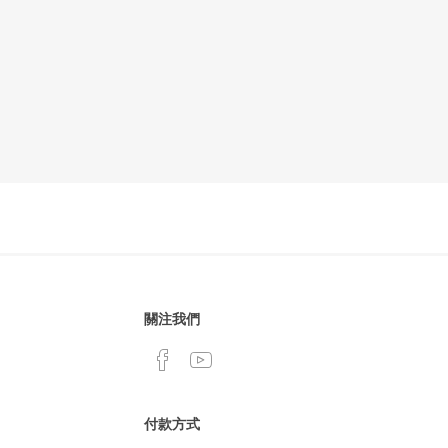
關注我們
付款方式