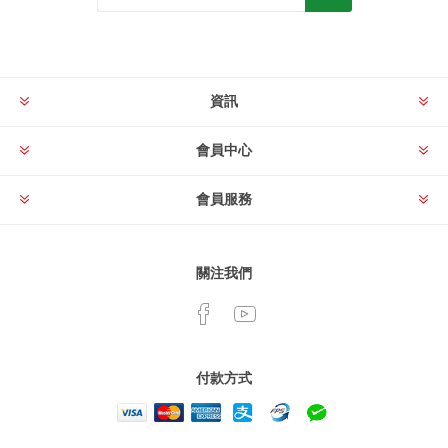
資訊
會員中心
會員服務
關注我們
付款方式