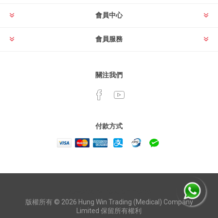
會員中心
會員服務
關注我們
付款方式
Powered by
nopCommerce
版權所有 © 2026 Hung Win Trading (Medical) Company
Limited 保留所有權利