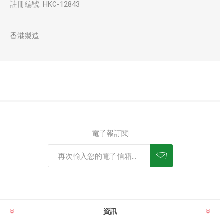
註冊編號: HKC-12843
香港製造
電子報訂閱
資訊