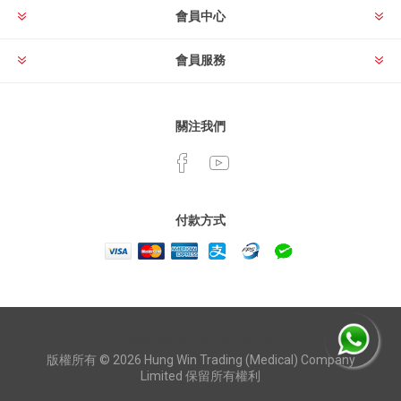
會員中心
會員服務
關注我們
付款方式
Powered by
nopCommerce
版權所有 © 2026 Hung Win Trading (Medical) Company
Limited 保留所有權利