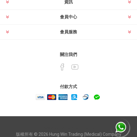
資訊
會員中心
會員服務
關注我們
付款方式
Powered by
nopCommerce
版權所有 © 2026 Hung Win Trading (Medical) Company