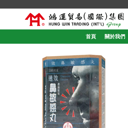
首頁
關於我們