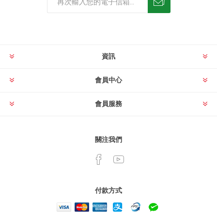
資訊
會員中心
會員服務
關注我們
付款方式