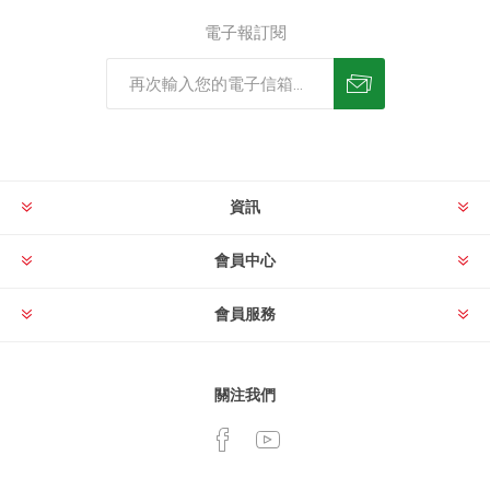
電子報訂閱
資訊
會員中心
會員服務
關注我們