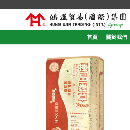
首頁
關於我們