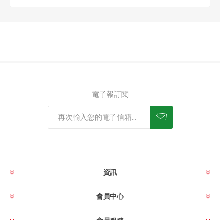
電子報訂閱
資訊
會員中心