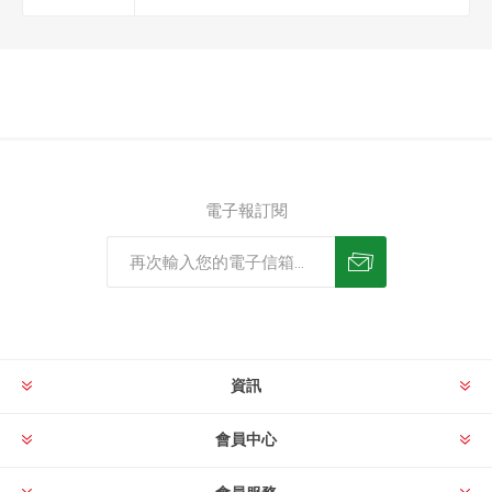
電子報訂閱
資訊
會員中心