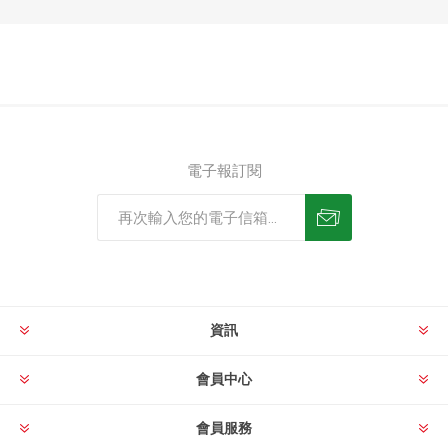
電子報訂閱
資訊
會員中心
會員服務