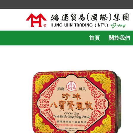
首頁
關於我們