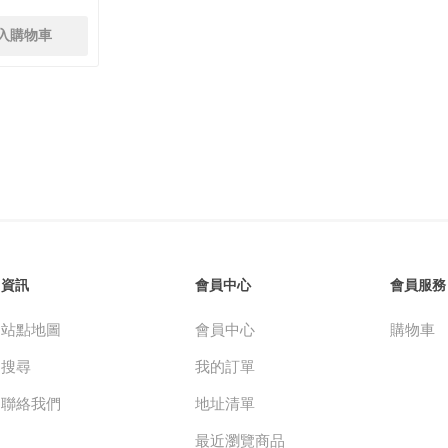
資訊
會員中心
會員服務
站點地圖
會員中心
購物車
搜尋
我的訂單
聯絡我們
地址清單
最近瀏覽商品