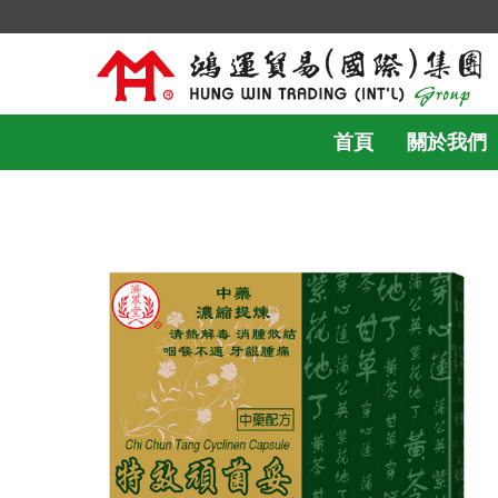
首頁
關於我們