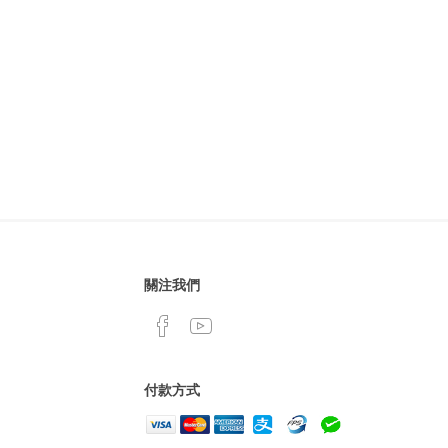
關注我們
付款方式