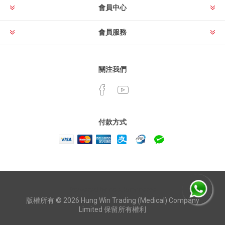
會員中心
會員服務
關注我們
付款方式
Powered by
nopCommerce
版權所有 © 2026 Hung Win Trading (Medical) Company
Limited 保留所有權利