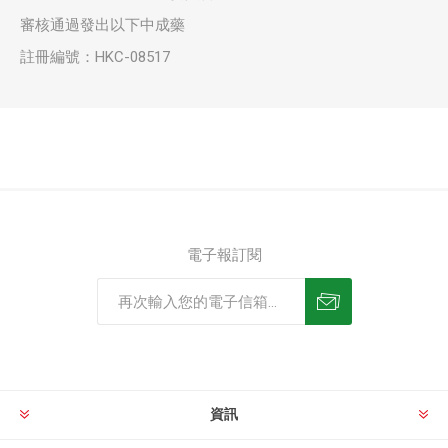
審核通過發出以下中成藥
註冊編號：HKC-08517
電子報訂閱
資訊