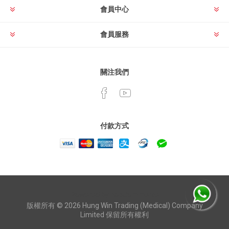
會員中心
會員服務
關注我們
付款方式
Powered by
nopCommerce
版權所有 © 2026 Hung Win Trading (Medical) Company
Limited 保留所有權利