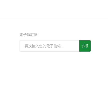
電子報訂閱