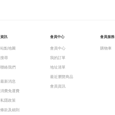
資訊
會員中心
會員服務
站點地圖
會員中心
購物車
搜尋
我的訂單
聯絡我們
地址清單
最近瀏覽商品
最新消息
會員資訊
消費免運費
私隱政策
條款及細則