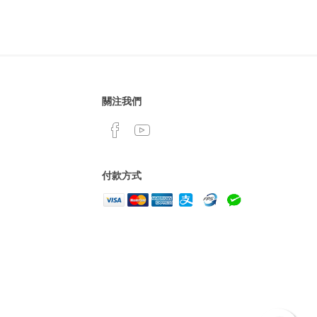
關注我們
付款方式