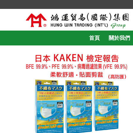
首頁
關於我們