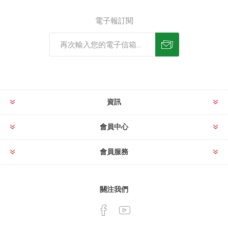
電子報訂閱
資訊
會員中心
會員服務
關注我們