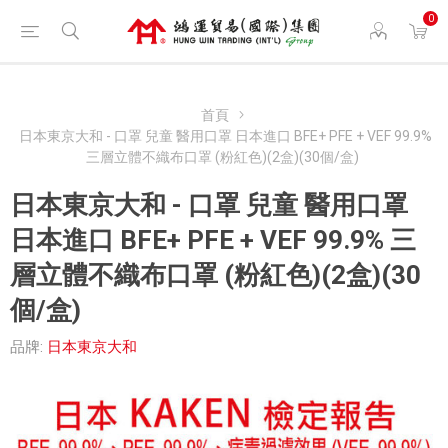
0
首頁
日本東京大和 - 口罩 兒童 醫用口罩 日本進口 BFE+ PFE + VEF 99.9%
三層立體不織布口罩 (粉紅色)(2盒)(30個/盒)
日本東京大和 - 口罩 兒童 醫用口罩
日本進口 BFE+ PFE + VEF 99.9% 三
層立體不織布口罩 (粉紅色)(2盒)(30
個/盒)
品牌:
日本東京大和