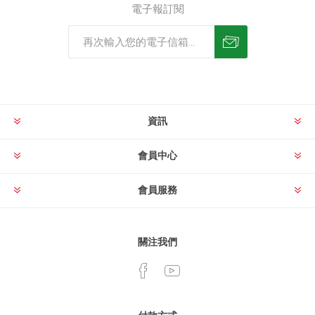
電子報訂閱
資訊
會員中心
會員服務
關注我們