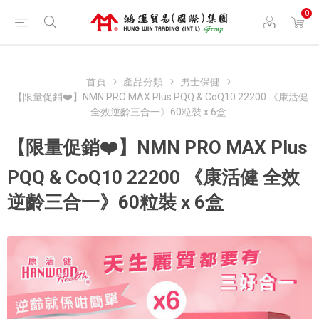
0
首頁
產品分類
男士保健
【限量促銷❤️】NMN PRO MAX Plus PQQ & CoQ10 22200 《康活健
全效逆齡三合一》60粒裝 x 6盒
【限量促銷❤️】NMN PRO MAX Plus
PQQ & CoQ10 22200 《康活健 全效
逆齡三合一》60粒裝 x 6盒