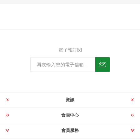
電子報訂閱
資訊
會員中心
會員服務