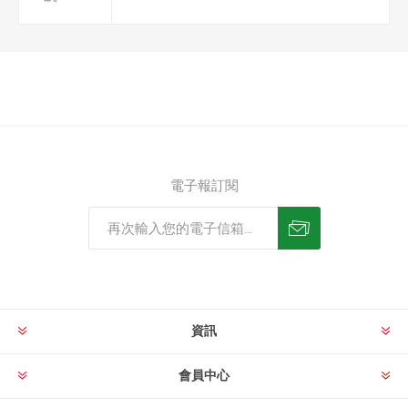
電子報訂閱
資訊
會員中心