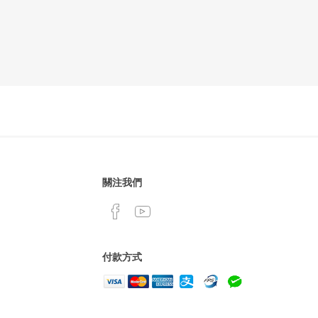
關注我們
付款方式