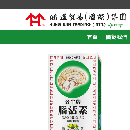
首頁
關於我們