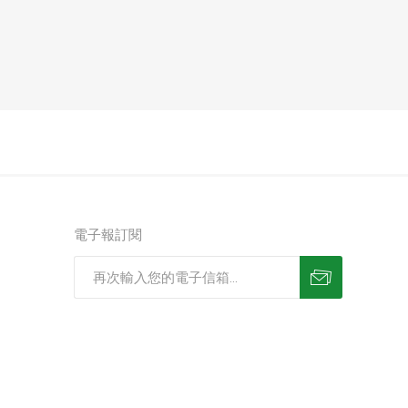
電子報訂閱