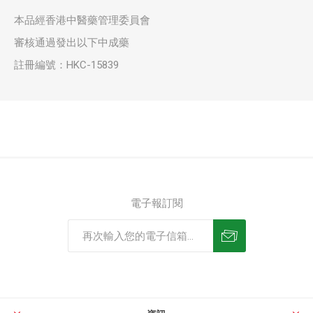
本品經香港中醫藥管理委員會
審核通過發出以下中成藥
註冊編號：HKC-15839
電子報訂閱