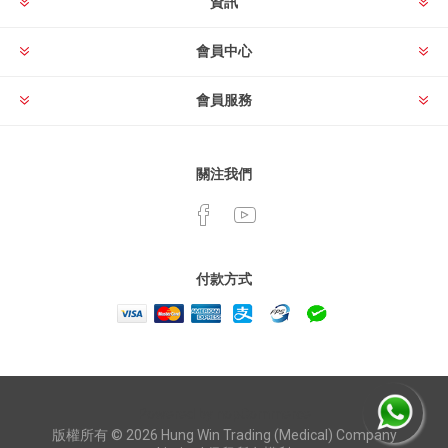
資訊
會員中心
會員服務
關注我們
付款方式
Powered by
nopCommerce
版權所有 © 2026 Hung Win Trading (Medical) Company